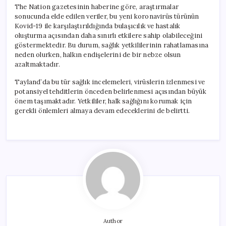
The Nation gazetesinin haberine göre, araştırmalar
sonucunda elde edilen veriler, bu yeni koronavirüs türünün
Kovid-19 ile karşılaştırıldığında bulaşıcılık ve hastalık
oluşturma açısından daha sınırlı etkilere sahip olabileceğini
göstermektedir. Bu durum, sağlık yetkililerinin rahatlamasına
neden olurken, halkın endişelerini de bir nebze olsun
azaltmaktadır.
Tayland’da bu tür sağlık incelemeleri, virüslerin izlenmesi ve
potansiyel tehditlerin önceden belirlenmesi açısından büyük
önem taşımaktadır. Yetkililer, halk sağlığını korumak için
gerekli önlemleri almaya devam edeceklerini de belirtti.
Author