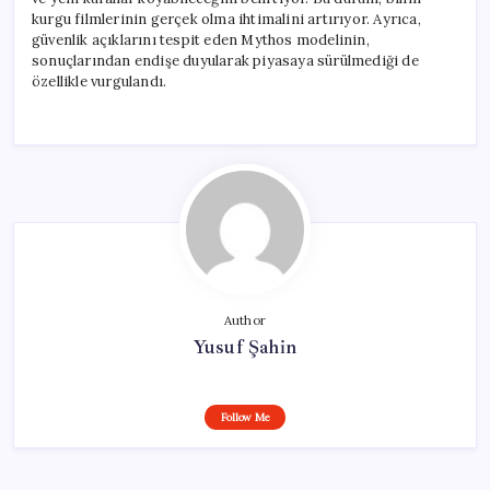
kurgu filmlerinin gerçek olma ihtimalini artırıyor. Ayrıca,
güvenlik açıklarını tespit eden Mythos modelinin,
sonuçlarından endişe duyularak piyasaya sürülmediği de
özellikle vurgulandı.
Author
Yusuf Şahin
Follow Me