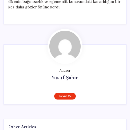
ülkenin bağımsızlık ve egemenlik konusundaki kararlılığını bir
kez daha gözler önüne serdi.
Author
Yusuf Şahin
Follow Me
Other Articles