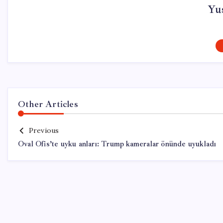
Yu
Other Articles
Previous
Oval Ofis’te uyku anları: Trump kameralar önünde uyukladı