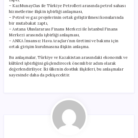
– KazMunayGas ile Türkiye Petrolleri arasında petrol sahası
hizmetlerine ilişkin işbirliği anlaşması,
– Petrol ve gaz projelerinin ortak geliştirilmesi konularında
bir mutabakat zaptı,
– Astana Uluslararası Finans Merkezi ile İstanbul Finans
Merkezi arasında işbirliği anlaşması,
– ANKA İnsansız Hava Araçları’nın üretimi ve bakımı için
ortak girişim kurulmasına ilişkin anlaşma.
Bu anlaşmalar, Türkiye ve Kazakistan arasındaki ekonomik ve
kültürel işbirliğini güçlendirecek önemli bir adım olarak
değerlendiriliyor. İki ülkenin dostluk ilişkileri, bu anlaşmalar
sayesinde daha da pekişecektir.