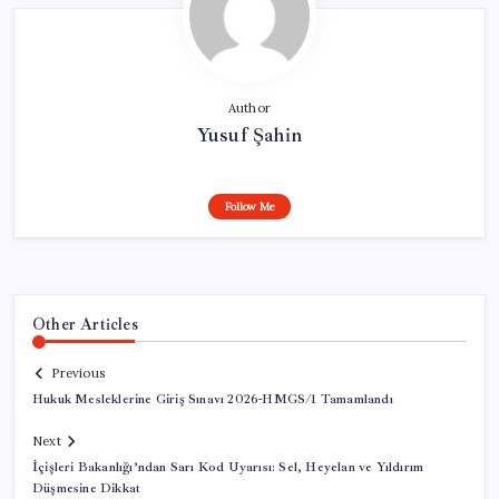
Author
Yusuf Şahin
Follow Me
Other Articles
Previous
Hukuk Mesleklerine Giriş Sınavı 2026-HMGS/1 Tamamlandı
Next
İçişleri Bakanlığı’ndan Sarı Kod Uyarısı: Sel, Heyelan ve Yıldırım
Düşmesine Dikkat