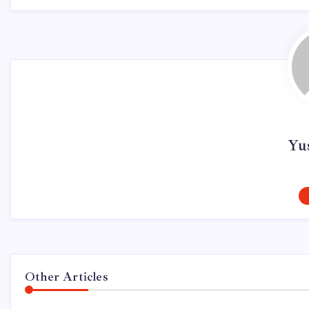
Yu
Other Articles