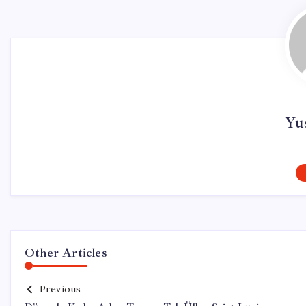
Yu
Other Articles
Previous