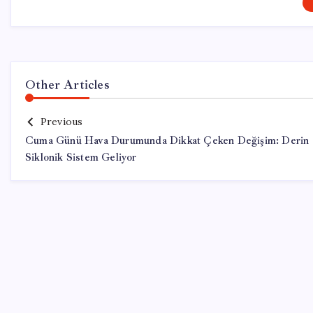
Other Articles
Previous
Cuma Günü Hava Durumunda Dikkat Çeken Değişim: Derin
Siklonik Sistem Geliyor