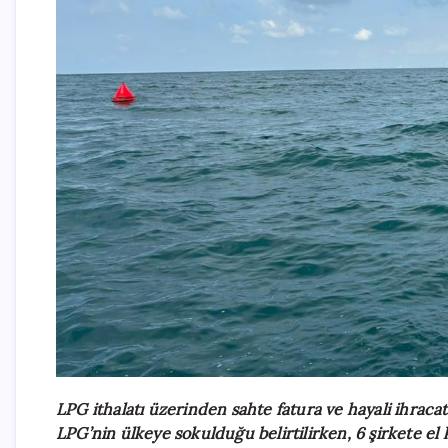
LPG ithalatı üzerinden sahte fatura ve hayali ihracat 
LPG’nin ülkeye sokulduğu belirtilirken, 6 şirkete el