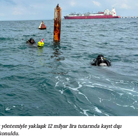
yöntemiyle yaklaşık 12 milyar lira tutarında kayıt dışı
 konuldu.