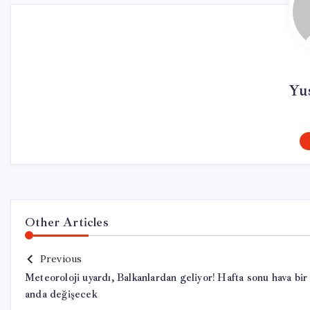
Yu
Other Articles
Previous
Meteoroloji uyardı, Balkanlardan geliyor! Hafta sonu hava bir
anda değişecek