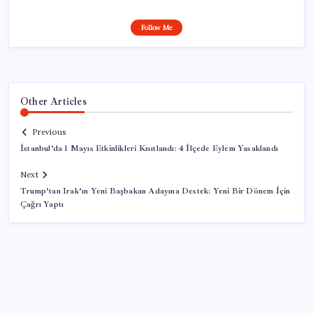
Follow Me
Other Articles
Previous
İstanbul’da 1 Mayıs Etkinlikleri Kısıtlandı: 4 İlçede Eylem Yasaklandı
Next
Trump’tan Irak’ın Yeni Başbakan Adayına Destek: Yeni Bir Dönem İçin
Çağrı Yaptı