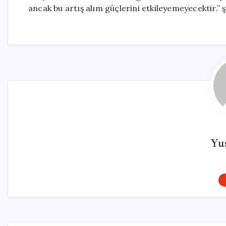
ancak bu artış alım güçlerini etkileyemeyecektir.” 
Yu