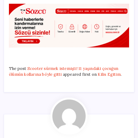
The post
Scooter sürmek istemişti! 11 yaşındaki çocuğun
ölümün kollarına böyle gitti
appeared first on
Kilis Egitim
.