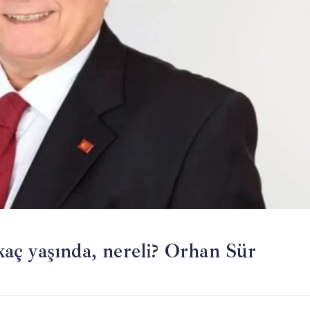
aç yaşında, nereli? Orhan Sür