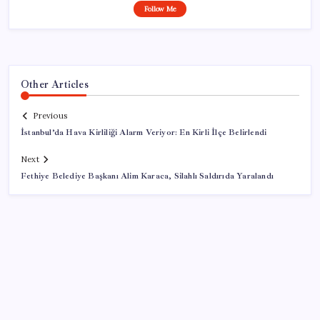
Follow Me
Other Articles
Previous
İstanbul’da Hava Kirliliği Alarm Veriyor: En Kirli İlçe Belirlendi
Next
Fethiye Belediye Başkanı Alim Karaca, Silahlı Saldırıda Yaralandı