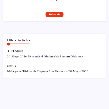
Follow Me
Other Articles
Previous
20 Mayıs 2026 Depremleri: Malatya’da Sarsıntı Oldu mu?
Next
Malatya ve Türkiye’de Deprem Son Durumu – 20 Mayıs 2026