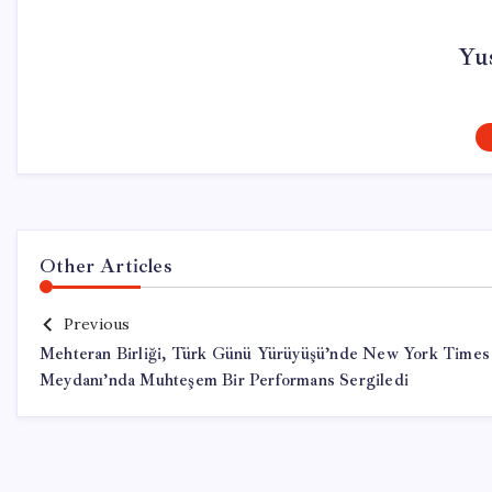
Yu
Other Articles
Previous
Mehteran Birliği, Türk Günü Yürüyüşü’nde New York Times
Meydanı’nda Muhteşem Bir Performans Sergiledi