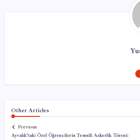
Yu
Other Articles
Previous
Ayvalık’taki Özel Öğrencilerin Temsili Askerlik Töreni: