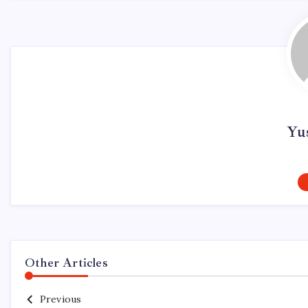
Yu
Other Articles
Previous