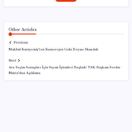
Other Articles
Previous
Makbul Kuruyemiş’ten Kanserojen Gıda Boyası Skandalı
Next
Ara Seçim Sonuçları İçin Sayım İşlemleri Başladı! YSK Başkanı Serdar
Mutta’dan Açıklama