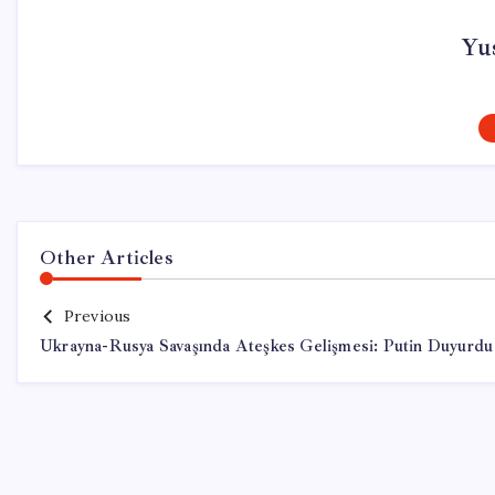
Yu
Other Articles
Previous
Ukrayna-Rusya Savaşında Ateşkes Gelişmesi: Putin Duyurdu