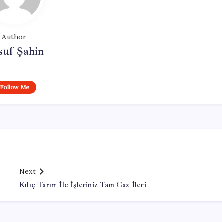
Author
suf Şahin
Follow Me
Next
Kılıç Tarım İle İşleriniz Tam Gaz İleri