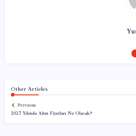
Yu
Other Articles
Previous
2027 Yılında Altın Fiyatları Ne Olacak?