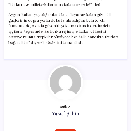
İktidarın ve milletvekillerinin vicdanı nerede?” dedi.
Aygun, halkın yaşadığı sıkıntılara duyarsız kalan güvenlik
güçlerinin doğru yerlerde kullanılmadığını belirterek,
“Hastanede, okulda güvenlik yok ama ekmek derdindeki
işçilerin tepesinde. Bu korku rejimiyle halkın öfkesini
artırıyorsunuz. Tepkiler büyüyecek ve halk, sandıkta iktidarı
boğacaktır” diyerek sözlerini tamamladı.
Author
Yusuf Şahin