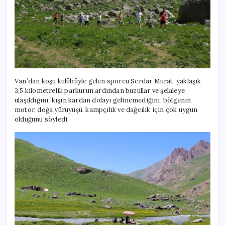
Van’dan koşu kulübüyle gelen sporcu Serdar Murat, yaklaşık
3,5 kilometrelik parkurun ardından buzullar ve şelaleye
ulaşıldığını, kışın kardan dolayı gelinemediğini, bölgenin
motor, doğa yürüyüşü, kampçılık ve dağcılık için çok uygun
olduğunu söyledi.