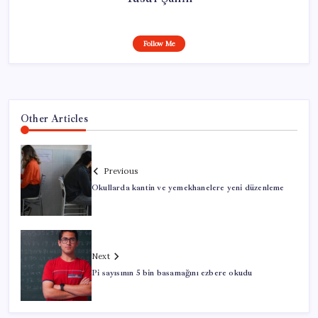
Follow Me
Other Articles
Previous
Okullarda kantin ve yemekhanelere yeni düzenleme
Next
Pi sayısının 5 bin basamağını ezbere okudu