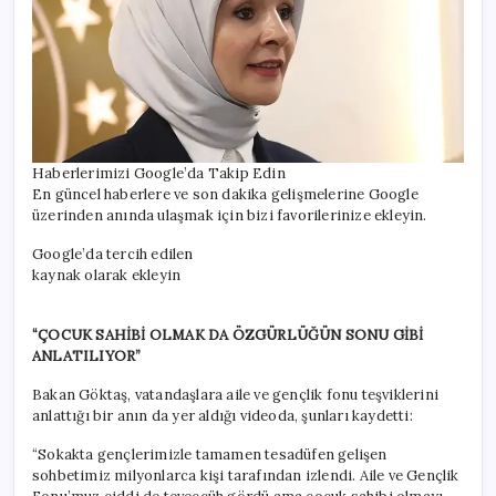
Haberlerimizi Google’da Takip Edin
En güncel haberlere ve son dakika gelişmelerine Google
üzerinden anında ulaşmak için bizi favorilerinize ekleyin.
Google’da tercih edilen
kaynak olarak ekleyin
“ÇOCUK SAHİBİ OLMAK DA ÖZGÜRLÜĞÜN SONU GİBİ
ANLATILIYOR”
Bakan Göktaş, vatandaşlara aile ve gençlik fonu teşviklerini
anlattığı bir anın da yer aldığı videoda, şunları kaydetti:
“Sokakta gençlerimizle tamamen tesadüfen gelişen
sohbetimiz milyonlarca kişi tarafından izlendi. Aile ve Gençlik