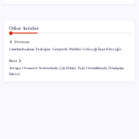
Other Articles
Previous
Cumhurbaşkanı Erdoğan: Gençlerle Birlikte Geleceği İnşa Edeceğiz
Next
Avrupa Otomotiv Sektöründe Çin Etkisi: Yeni Ortaklıklarla Dönüşüm
Süreci